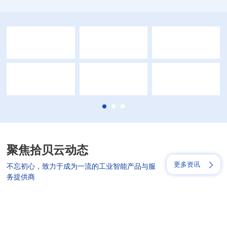
请选择您的行业
聚焦拾贝云动态
更多资讯
不忘初心，致力于成为一流的工业智能产品与服
务提供商