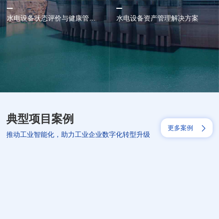
水电设备状态评价与健康管理解决方案
水电设备资产管理解决方案
典型项目案例
更多案例
推动工业智能化，助力工业企业数字化转型升级