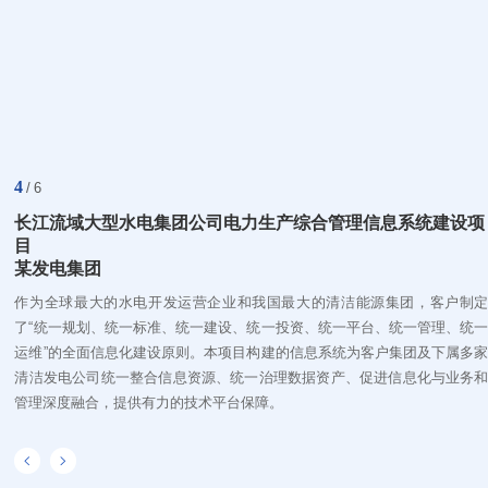
4
/
6
长江流域大型水电集团公司电力生产综合管理信息系统建设项
目
某发电集团
作为全球最大的水电开发运营企业和我国最大的清洁能源集团，客户制
了“统一规划、统一标准、统一建设、统一投资、统一平台、统一管理、统
运维”的全面信息化建设原则。本项目构建的信息系统为客户集团及下属多
清洁发电公司统一整合信息资源、统一治理数据资产、促进信息化与业务
管理深度融合，提供有力的技术平台保障。