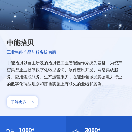
中能拾贝
工业智能产品与服务提供商
中能拾贝以自主研发的拾贝云工业智能操作系统为基础，为资产
密集型企业提供数字化转型咨询、软件定制开发、网络集成服
务、应用集成服务、生态运营服务，在能源领域尤其是电力行业
的数字化转型规划和落地实施上有领先的业绩和案例。
了解更多
1000
+
3000
+