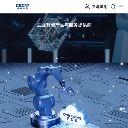
申请试用
工业智能产品与服务提供商
1