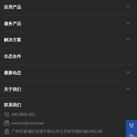
应用产品
服务产品
解决方案
生态合作
最新动态
关于我们
联系我们
400-8800-881
service@cecw.net
广州市黄埔区光谱中路11号云升科学园B1栋1402-04