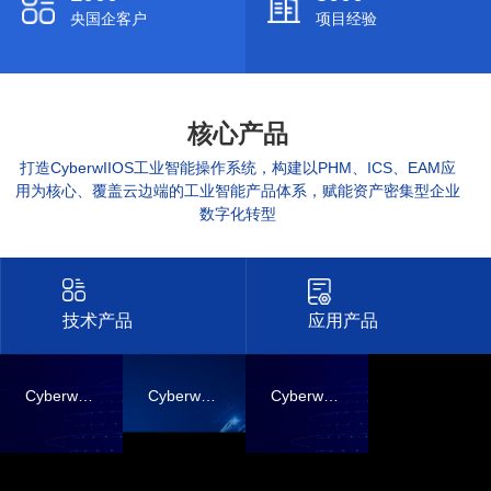
央国企客户
项目经验
核心产品
打造CyberwIIOS工业智能操作系统，构建以PHM、ICS、EAM应
用为核心、覆盖云边端的工业智能产品体系，赋能资产密集型企业
数字化转型
技术产品
应用产品
CyberwIIOS
CyberwIIOS 嵌入式版
CyberwIIOS 云服务版