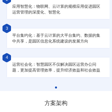
应用智慧化：物联网、云计算的规模应用促进园区
运营管理的深度化、智慧化
3
平台集约化：基于云计算的大平台集约、数据的集
中共享，是园区信息化系统建设的发展方向
4
运营社会化：智慧园区不仅解决园区运营办公问
题，更加提高管理效率，提升经济效益和社会效益
方案架构