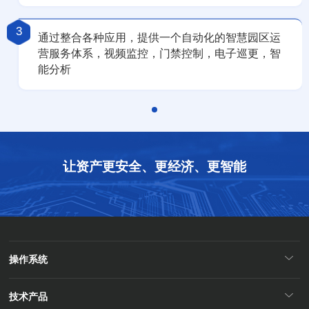
3
通过整合各种应用，提供一个自动化的智慧园区运
营服务体系，视频监控，门禁控制，电子巡更，智
能分析
让资产更安全、更经济、更智能
操作系统
技术产品