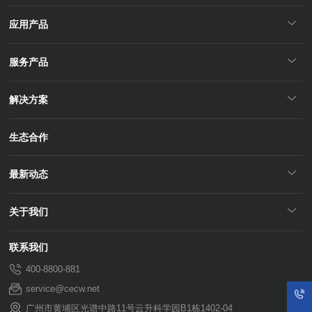
应用产品
服务产品
解决方案
生态合作
最新动态
关于我们
联系我们
400-8800-881
service@cecw.net
广州市黄埔区光谱中路11号云升科学园B1栋1402-04