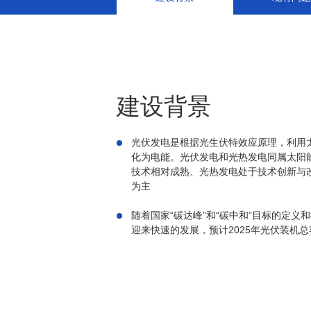
建设背景
光伏发电是根据光生伏特效应原理，利用
化为电能。光伏发电和光热发电同属太阳
技术相对成熟、光热发电处于技术创新与
为主
随着国家“碳达峰”和“碳中和”目标的定义
迎来快速的发展，预计2025年光伏装机总