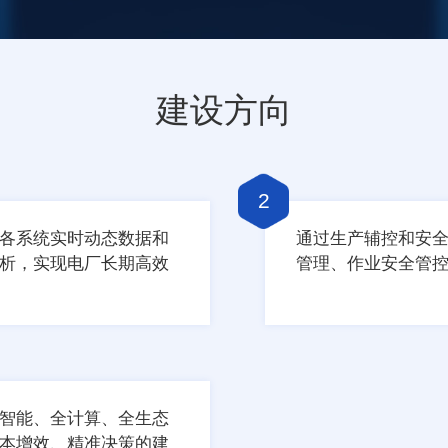
建设方向
2
各系统实时动态数据和
通过生产辅控和安
析，实现电厂长期高效
管理、作业安全管
智能、全计算、全生态
本增效、精准决策的建