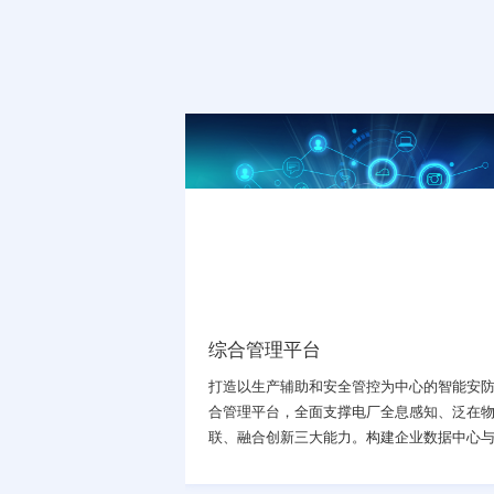
综合管理平台
安全违规行为，包括打电
打造以生产辅助和安全管控为中心的智能安
倒、未戴安全帽等，及时发
合管理平台，全面支撑电厂全息感知、泛在
馈，有效降低不必要的安全
联、融合创新三大能力。构建企业数据中心
分析识别，及时预警来进行
务中心，实现能源人员、设备、环境的全方
化记录方便回溯管理
死角的安全监控； 同时具备专家级的诊断分