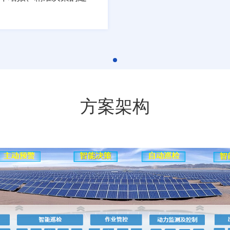
方案架构
请选择您的行业