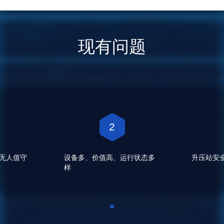
现有问题
2
无人值守
设备多、价值高、运行状态多
升压站安
样