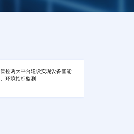
全管控两大平台建设实现设备智能
控、环境指标监测