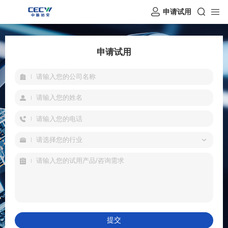
申请试用
申请试用
请选择您的行业