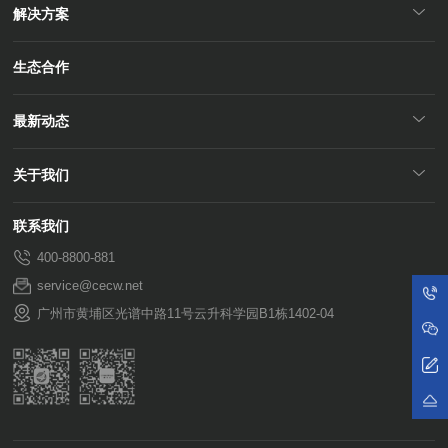
解决方案
生态合作
最新动态
关于我们
联系我们
400-8800-881
service@cecw.net
广州市黄埔区光谱中路11号云升科学园B1栋1402-04