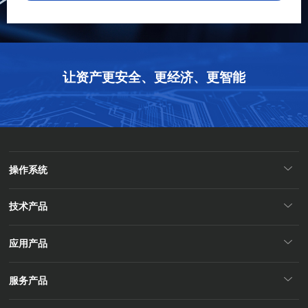
让资产更安全、更经济、更智能
请选择您的行业
操作系统
技术产品
应用产品
服务产品