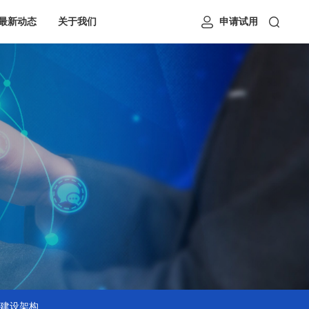
最新动态
关于我们
申请试用
建设架构