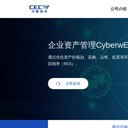
公司介绍
企业资产管理Cyberw
通过优化资产的规划、采购、运维、处置等环
回报率（ROI）。
立即咨询
建设目标