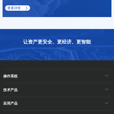
查看详情
让资产更安全、更经济、更智能
操作系统
技术产品
应用产品