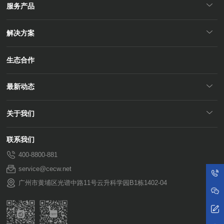
服务产品
解决方案
生态合作
最新动态
关于我们
联系我们
400-8800-881
service@cecw.net
广州市黄埔区光谱中路11号云升科学园B1栋1402-04