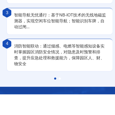
3
智能导航无忧通行：基于NB-IOT技术的无线地磁监
测器，实现空闲车位智能导航；智能识别车牌，自
动过闸...
4
消防智能联动：通过烟感、电燃等智能感知设备实
时掌握园区消防安全情况，对隐患及时预警和排
查，提升应急处理和救援能力，保障园区人、财、
物安全
让资产更安全、更经济、更智能