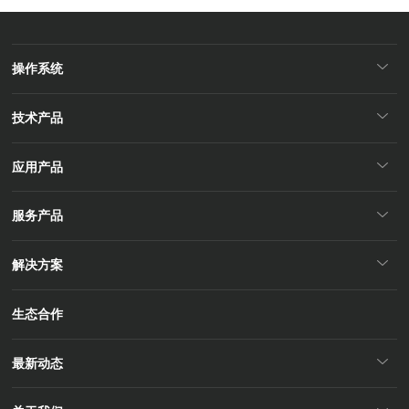
操作系统
技术产品
应用产品
服务产品
解决方案
生态合作
最新动态