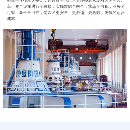
型数字化技术为基础，通过数字化运营管理模式实现对园区的人、
车、资产设施进行全联接，实现数据全融合，状态全可视，业务全
可管，事件全可控，使园区更安全、更舒适、更高效、更低的运营
成本