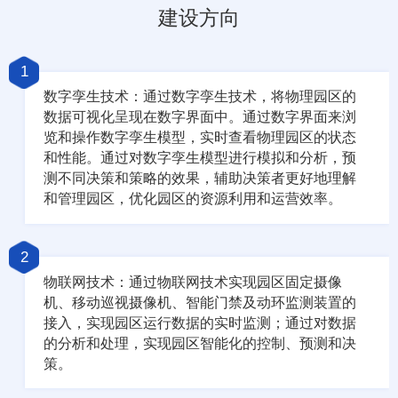
建设方向
1
数字孪生技术：通过数字孪生技术，将物理园区的
数据可视化呈现在数字界面中。通过数字界面来浏
览和操作数字孪生模型，实时查看物理园区的状态
和性能。通过对数字孪生模型进行模拟和分析，预
测不同决策和策略的效果，辅助决策者更好地理解
和管理园区，优化园区的资源利用和运营效率。
2
物联网技术：通过物联网技术实现园区固定摄像
机、移动巡视摄像机、智能门禁及动环监测装置的
接入，实现园区运行数据的实时监测；通过对数据
的分析和处理，实现园区智能化的控制、预测和决
策。