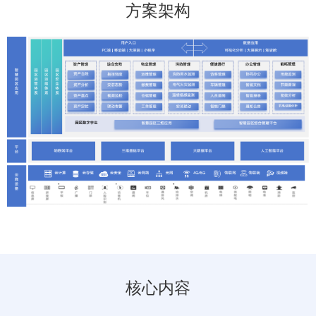
方案架构
请选择您的行业
核心内容