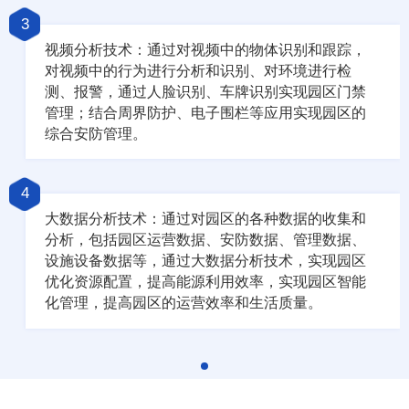
3
视频分析技术：通过对视频中的物体识别和跟踪，
对视频中的行为进行分析和识别、对环境进行检
测、报警，通过人脸识别、车牌识别实现园区门禁
管理；结合周界防护、电子围栏等应用实现园区的
综合安防管理。
4
大数据分析技术：通过对园区的各种数据的收集和
分析，包括园区运营数据、安防数据、管理数据、
设施设备数据等，通过大数据分析技术，实现园区
优化资源配置，提高能源利用效率，实现园区智能
化管理，提高园区的运营效率和生活质量。