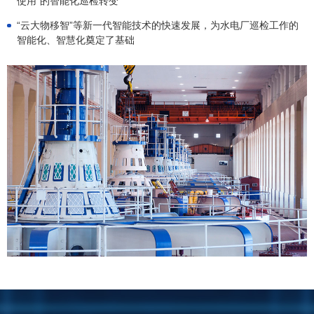
使用”的智能化巡检转变
“云大物移智”等新一代智能技术的快速发展，为水电厂巡检工作的
智能化、智慧化奠定了基础