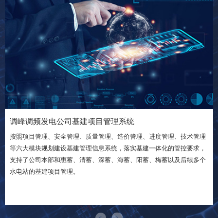
调峰调频发电公司基建项目管理系统
按照项目管理、安全管理、质量管理、造价管理、进度管理、技术管理
等六大模块规划建设基建管理信息系统，落实基建一体化的管控要求，
支持了公司本部和惠蓄、清蓄、深蓄、海蓄、阳蓄、梅蓄以及后续多个
水电站的基建项目管理。