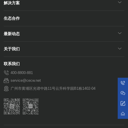
解决方案
生态合作
最新动态
关于我们
联系我们
400-8800-881
service@cecw.net
广州市黄埔区光谱中路11号云升科学园B1栋1402-04