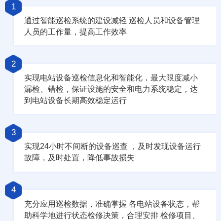
1
通过智能巡检系统的建设减轻 巡检人员和设备管理
人员的工作量，提高工作效率
2
实现电站设备巡检信息化和智能化，最大限度减小
漏检、错检，保证设施的安全和电力系统稳定，达
到电站设备长期高效稳定运行
3
实现24小时不间断的设备巡查 ，及时发现设备运行
故障，及时处置，降低事故损失
4
充分应用巡检数据，准确掌握 各电站设备状态，帮
助科学地进行状态检修决策，合理安排 检修项目、