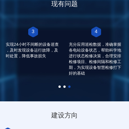
现有问题
3
4
实现24小时不间断的设备巡查
充分应用巡检数据，准确掌握
，及时发现设备运行故障，及
各电站设备状态，帮助科学地
时处置，降低事故损失
进行状态检修决策，合理安排
检修项目、检修间隔和检修工
期，为实现设备智慧检修打下
好的基础
建设方向