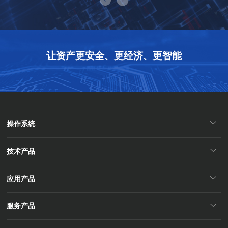
让资产更安全、更经济、更智能
操作系统
技术产品
应用产品
服务产品