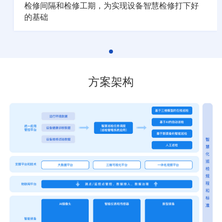
检修间隔和检修工期，为实现设备智慧检修打下好
的基础
方案架构