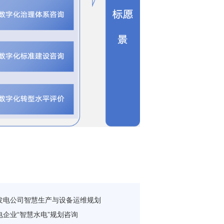
发电公司智慧生产与设备运维规划
电企业“智慧水电”规划咨询