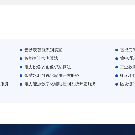
云抄表智能识别装置
雷视刀
智能表计检测算法
输电/
电力设备的图像识别算法
工业数
智慧水利可视化应用开发服务
GIS
发服务
电力能源数字化辅助控制系统开发服务
区块链