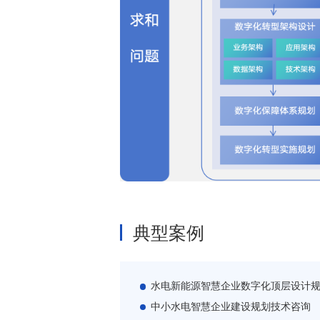
典型案例
水电新能源智慧企业数字化顶层设计
中小水电智慧企业建设规划技术咨询