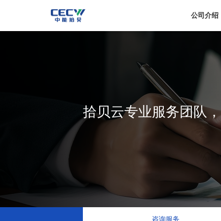
公司介绍
拾贝云专业服务团队，
咨询服务