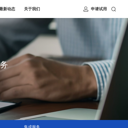
最新动态
关于我们
申请试用
务
集成服务