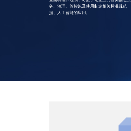
务、治理、管控以及使用制定相关标准规范，
据、人工智能的应用。