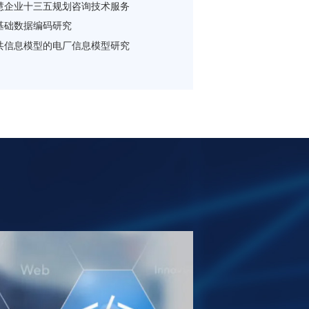
慧企业十三五规划咨询技术服务
基础数据编码研究
共信息模型的电厂信息模型研究