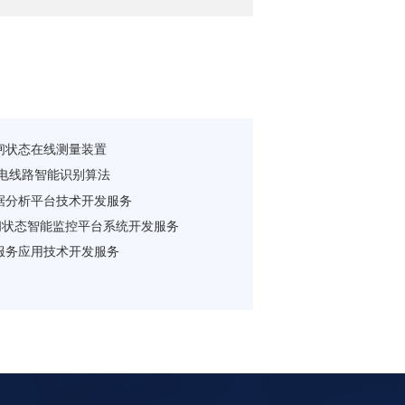
闸状态在线测量装置
配电线路智能识别算法
据分析平台技术开发服务
刀闸状态智能监控平台系统开发服务
服务应用技术开发服务