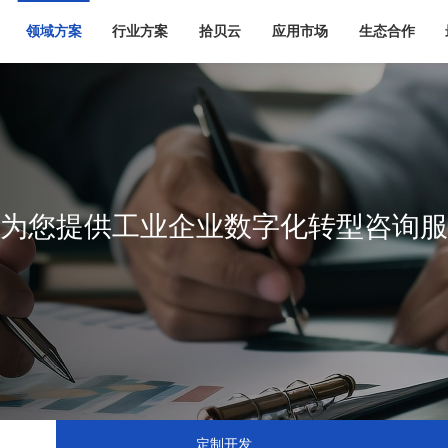
领域方案
行业方案
拾贝云
应用市场
生态合作
为您提供工业企业数字化转型咨询服
定制开发