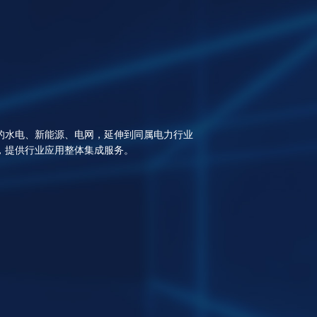
的水电、新能源、电网，延伸到同属电力行业
，提供行业应用整体集成服务。