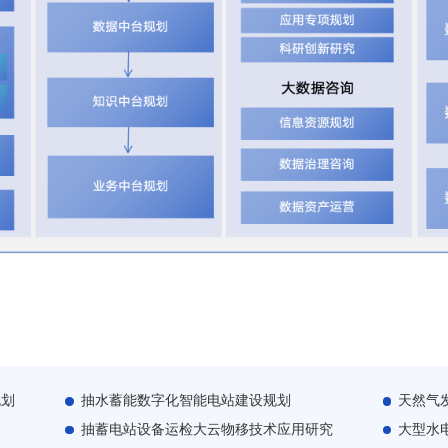
规划
抽水蓄能数字化智能电站建设规划
天然气
抽蓄电站设备运检大云物移技术应用研究
大型水