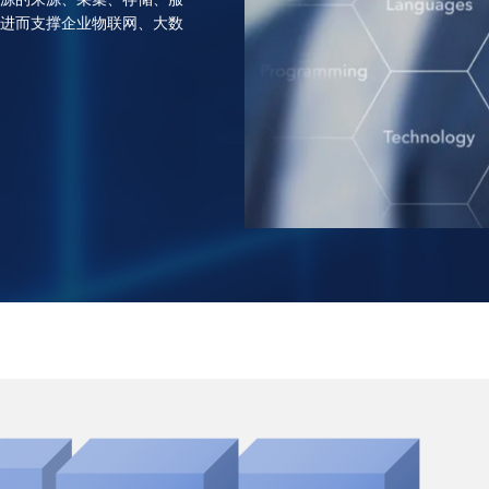
进而支撑企业物联网、大数
请选择您的行业