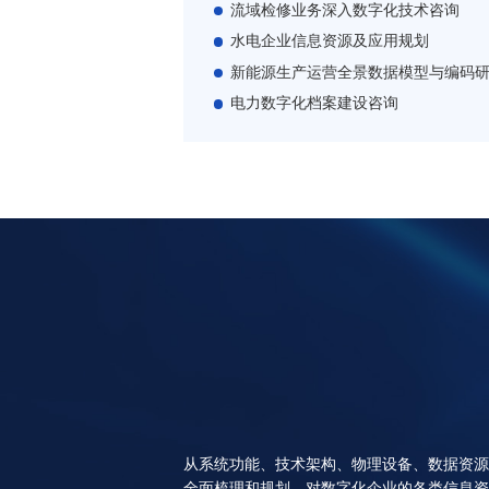
流域检修业务深入数字化技术咨询
水电企业信息资源及应用规划
新能源生产运营全景数据模型与编码
电力数字化档案建设咨询
从系统功能、技术架构、物理设备、数据资源
全面梳理和规划，对数字化企业的各类信息资