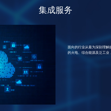
集成服务
面向的行业从最为深刻理解
的火电、综合能源及泛工业