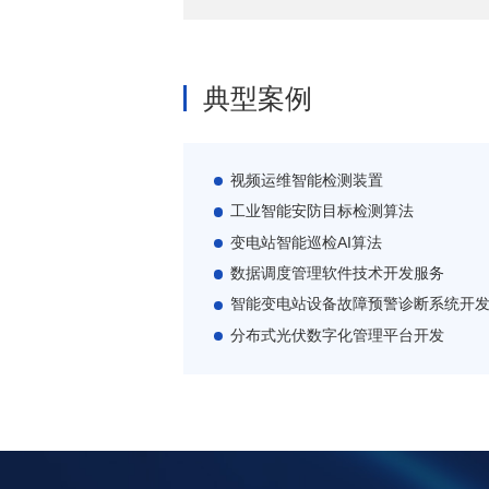
典型案例
视频运维智能检测装置
工业智能安防目标检测算法
变电站智能巡检AI算法
数据调度管理软件技术开发服务
智能变电站设备故障预警诊断系统开
分布式光伏数字化管理平台开发